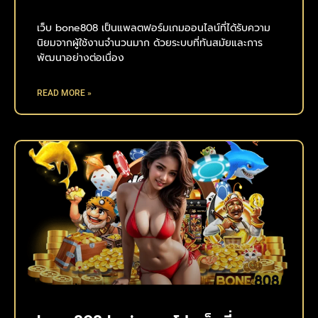
เว็บ bone808 เป็นแพลตฟอร์มเกมออนไลน์ที่ได้รับความ
นิยมจากผู้ใช้งานจำนวนมาก ด้วยระบบที่ทันสมัยและการ
พัฒนาอย่างต่อเนื่อง
READ MORE »